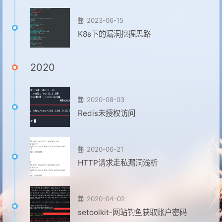
2023-06-15
K8s下的漏洞挖掘思路
2020
2020-08-03
Redis未授权访问
2020-06-21
HTTP请求走私漏洞浅析
2020-04-02
setoolkit-网站钓鱼获取账户密码