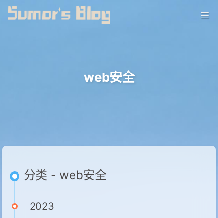
web安全
分类 - web安全
2023