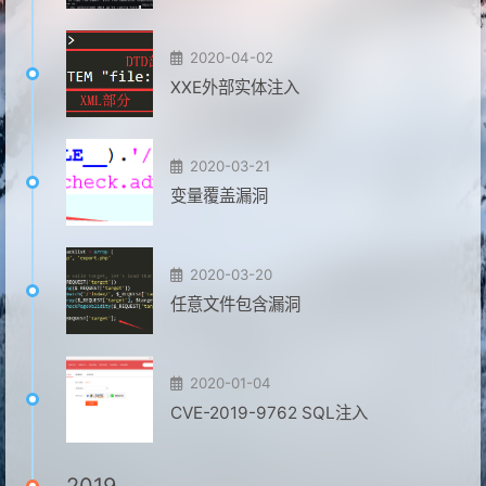
2020-04-02
XXE外部实体注入
2020-03-21
变量覆盖漏洞
2020-03-20
任意文件包含漏洞
2020-01-04
CVE-2019-9762 SQL注入