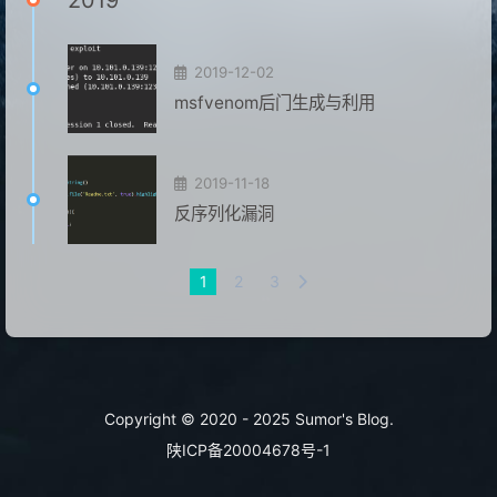
2019
2019-12-02
msfvenom后门生成与利用
2019-11-18
反序列化漏洞
1
2
3
Copyright © 2020 - 2025 Sumor's Blog.
陕ICP备20004678号-1